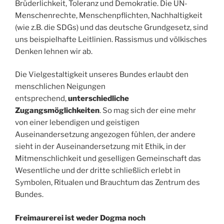
Brüderlichkeit, Toleranz und Demokratie. Die UN-
Menschenrechte, Menschenpflichten, Nachhaltigkeit
(wie z.B. die SDGs) und das deutsche Grundgesetz, sind
uns beispielhafte Leitlinien. Rassismus und völkisches
Denken lehnen wir ab.
Die Vielgestaltigkeit unseres Bundes erlaubt den
menschlichen Neigungen
entsprechend,
unterschiedliche
Zugangsmöglichkeiten
. So mag sich der eine mehr
von einer lebendigen und geistigen
Auseinandersetzung angezogen fühlen, der andere
sieht in der Auseinandersetzung mit Ethik, in der
Mitmenschlichkeit und geselligen Gemeinschaft das
Wesentliche und der dritte schließlich erlebt in
Symbolen, Ritualen und Brauchtum das Zentrum des
Bundes.
Freimaurerei ist weder Dogma noch