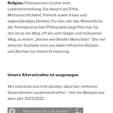
Religion.
Freimaurerei ist eher eine
Lebenseinstellung. Sie basiert auf Ethik,
Mitmenschlichkeit, Freiheit sowie freies und
eigenständiges Denken. Für den, der das Wesentliche
der freimaurerischen Philosophie begriffen hat, für
den ist es ein Weg, oft ein sehr langer und mühsamer
Weg, zu einem „besser werdenden Menschen“. Die viel
zitierten Symbole sind uns dabei hilfreiche Stützen
und Zeichen zur steten Erinnerung.
Unsere Altersstruktur ist ausgewogen
Wir sind stolz und froh darüber, dass hier mehrerer
Generationen zusammentreffen – hier ein Beispiel aus
dem Jahr 2021/2022