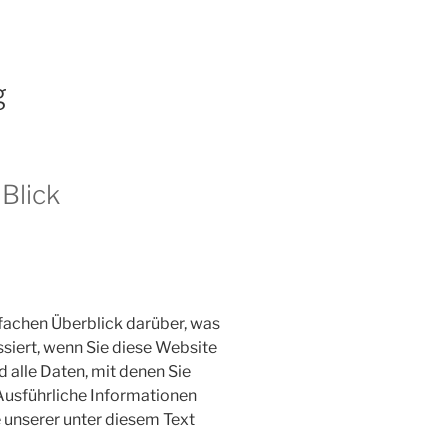
g
 Blick
fachen Überblick darüber, was
iert, wenn Sie diese Website
alle Daten, mit denen Sie
 Ausführliche Informationen
unserer unter diesem Text