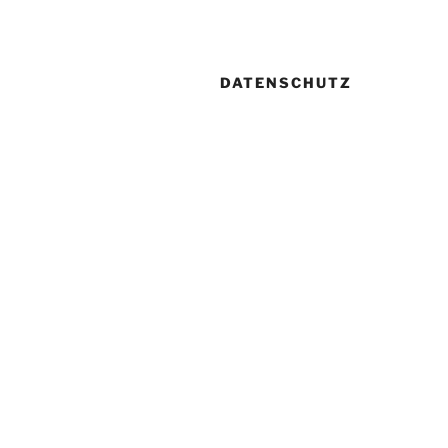
DATENSCHUTZ