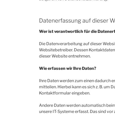
Datenerfassung auf dieser W
Wer ist verantwortlich für die Datene
Die Datenverarbeitung auf dieser Websi
Websitebetreiber. Dessen Kontaktdate
dieser Website entnehmen.
Wie erfassen wir Ihre Daten?
Ihre Daten werden zum einen dadurch er
mitteilen. Hierbei kann es sich z. B. um Da
Kontaktformular eingeben.
Andere Daten werden automatisch beim
unsere IT-Systeme erfasst. Das sind vor 