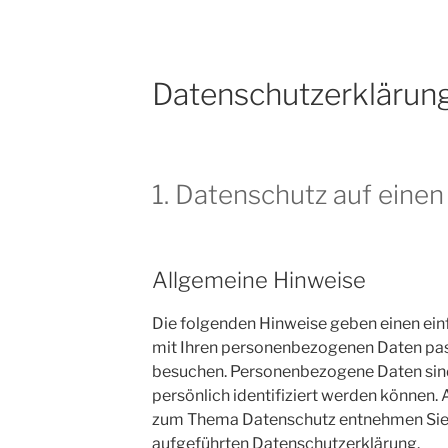
Datenschutzerklärun
1. Datenschutz auf einen
Allgemeine Hinweise
Die folgenden Hinweise geben einen ein
mit Ihren personenbezogenen Daten pass
besuchen. Personenbezogene Daten sind 
persönlich identifiziert werden können.
zum Thema Datenschutz entnehmen Sie 
aufgeführten Datenschutzerklärung.