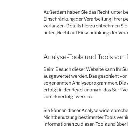
Außerdem haben Sie das Recht, unter 
Einschränkung der Verarbeitung Ihrer 
verlangen. Details hierzu entnehmen Si
unter „Recht auf Einschränkung der Vera
Analyse-Tools und Tools von 
Beim Besuch dieser Website kann Ihr Sur
ausgewertet werden. Das geschieht vor 
sogenannten Analyseprogrammen. Die An
erfolgt in der Regel anonym; das Surf-Ve
zurückverfolgt werden.
Sie können dieser Analyse widersprechen
Nichtbenutzung bestimmter Tools verhind
Informationen zu diesen Tools und über 